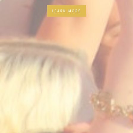
LEARN MORE